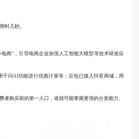
仅用时几秒。
+电商”，引导电商企业加强人工智能大模型等技术研发应
使用千问AI功能进行优惠计算等；豆包已接入抖音商城，用
消费者购买前的第一入口，谁就可能掌握更强的分发能力。