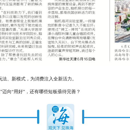
新玩法、新模式，为消费注入全新活力。
上”迈向“用好”，还有哪些短板亟待完善？