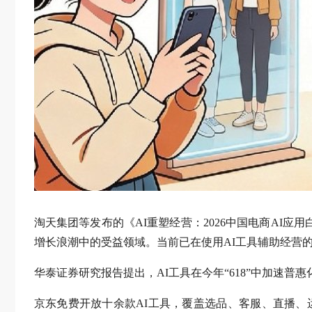
淘天集团等发布的《AI重塑经营：2026中国电商AI
增长浪潮中的受益领域。当前已在使用AI工具辅助经营的“
华泰证券研究报告提出，AI工具在今年“618”中加速
京东免费开放十余款AI工具，覆盖选品、客服、直播、运营等