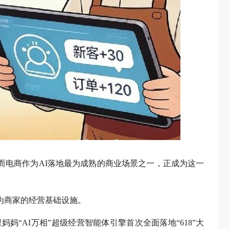
，而电商作为AI落地最为成熟的商业场景之一，正成为这一
级为商家的经营基础设施。
妈妈“AI万相”超级经营智能体引擎首次全面落地“618”大