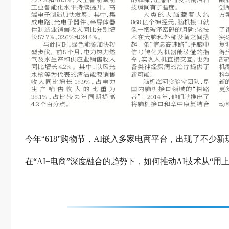
今年“618”购物节，AI嵌入多家电商平台，出现了不少
在“AI+电商”深度融合的趋势下，如何推动AI技术从“用