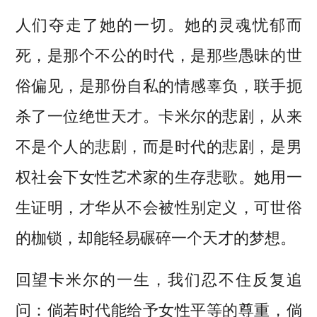
人们夺走了她的一切。她的灵魂忧郁而
死，是那个不公的时代，是那些愚昧的世
俗偏见，是那份自私的情感辜负，联手扼
杀了一位绝世天才。卡米尔的悲剧，从来
不是个人的悲剧，而是时代的悲剧，是男
权社会下女性艺术家的生存悲歌。她用一
生证明，才华从不会被性别定义，可世俗
的枷锁，却能轻易碾碎一个天才的梦想。
回望卡米尔的一生，我们忍不住反复追
问：倘若时代能给予女性平等的尊重，倘