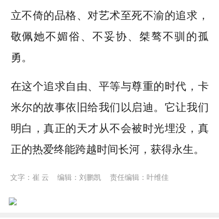
立不倚的品格、对艺术至死不渝的追求，
敬佩她不媚俗、不妥协、桀骜不驯的孤
勇。
在这个追求自由、平等与尊重的时代，卡
米尔的故事依旧给我们以启迪。它让我们
明白，真正的天才从不会被时光埋没，真
正的热爱终能跨越时间长河，获得永生。
文字：崔 云
编辑：刘鹏凯
责任编辑：叶维佳