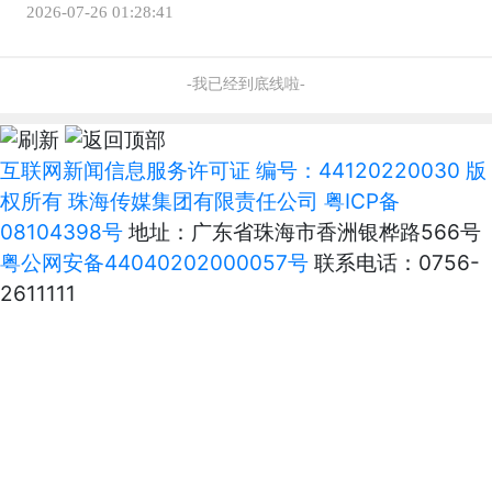
2026-07-26 01:28:41
-我已经到底线啦-
互联网新闻信息服务许可证 编号：44120220030 版
权所有 珠海传媒集团有限责任公司
粤ICP备
08104398号
地址：广东省珠海市香洲银桦路566号
粤公网安备44040202000057号
联系电话：0756-
2611111