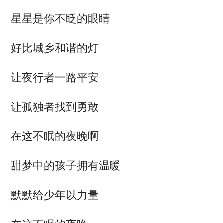
星星是你不眨的眼睛
好比城乡和谐的灯
让夜行者一路平安
让孤独者找到勇敢
在这不眠的夜晚啊
甜梦中的孩子拥有温暖
默默给少年以力量