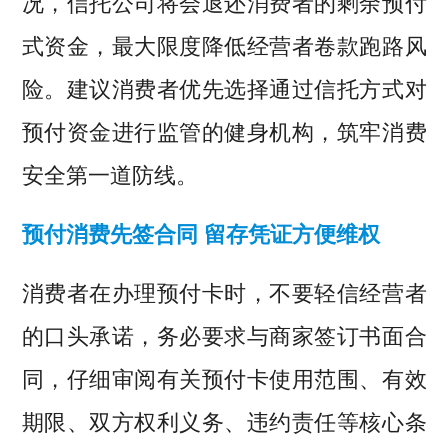
况，信托公司将会退还消费者的剩余预付
式资金，最大限度降低经营者卷款跑路风
险。建议消费者优先选择通过信托方式对
预付资金进行监管的健身机构，筑牢消费
安全第一道防线。
预付消费先签合同 留存凭证方便维权
消费者在办理预付卡时，不要轻信经营者
的口头承诺，务必要求与商家签订书面合
同，仔细审阅有关预付卡使用范围、有效
期限、双方权利义务、违约责任等核心条