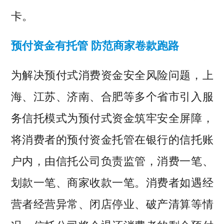
卡。
预付资金有托管 防范商家卷款跑路
为解决预付式消费资金安全风险问题，上
海、江苏、济南、合肥等多个省市引入服
务信托模式为预付式资金筑牢安全屏障，
将消费者的预付资金托管在银行的信托账
户内，由信托公司负责监管，消费一笔、
划款一笔、商家收款一笔。消费者如遇经
营者经营异常、闭店停业、破产清算等情