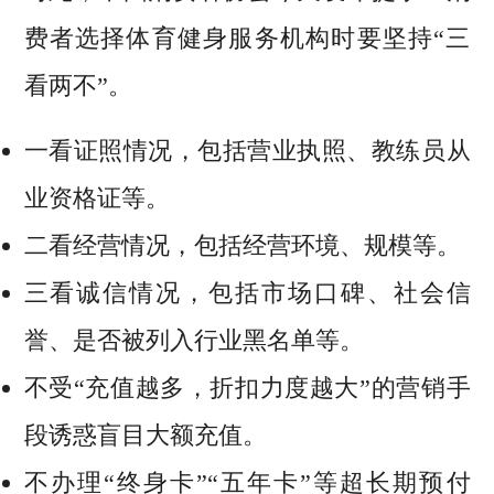
费者选择体育健身服务机构时要坚持“三
看两不”。
一看证照情况，包括营业执照、教练员从
业资格证等。
二看经营情况，包括经营环境、规模等。
三看诚信情况，包括市场口碑、社会信
誉、是否被列入行业黑名单等。
不受“充值越多，折扣力度越大”的营销手
段诱惑盲目大额充值。
不办理“终身卡”“五年卡”等超长期预付