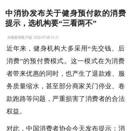
中消协发布关于健身预付款的消费
提示，选机构要“三看两不”
央视新闻客户端
2026-07-06 11:11
近年来，健身机构大多采用“先交钱、后
消费”的预付费模式。这一模式在为消费
者带来优惠的同时，也产生了退款难、服
务质量缩水，甚至部分商家关门停业、卷
款跑路等问题，严重损害了消费者的合法
权益。
对此，中国消费者协会今天发布提示：消