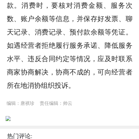
款。消费时，要核对消费金额、服务次
数、账户余额等信息，并保存好发票、聊
天记录、消费记录、预付款余额等凭证。
如遇经营者拒绝履行服务承诺、降低服务
水平、违反合同约定等情况，应及时联系
商家协商解决，协商不成的，可向经营者
所在地消协组织投诉。
编辑：唐祺珍
责任编辑：帅云
热门评论: