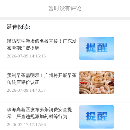
暂时没有评论
延伸阅读:
谨防研学游虚假名校宣传！广东发
布暑期消费提醒
2026-07-09 14:15:15
预制早茶需明示！广州将开展早茶
传统店评价认证
2026-07-09 14:40:37
珠海高新区发布凉茶消费安全提
示，严查违规添加药材等行为
2026-07-17 17:17:56