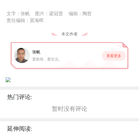
文字：张帆
图片：梁冠贤
编辑：陶哲
责任编辑：莫海晖
本文作者
张帆
查看更多
爱新闻，爱生活。
热门评论:
暂时没有评论
延伸阅读: